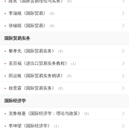
陈宪《国际贸易理论与实务》
（0）
李滋植《国际贸易》
（0）
张锡嘏《国际贸易》
（0）
国际贸易实务
黎孝先《国际贸易实务》
（0）
吴百福《进出口贸易实务教程》
（1）
田运银《国际贸易实务精讲》
（0）
徐景霖《国际贸易实务》
（0）
国际经济学
克鲁格曼《国际经济学：理论与政策》
（5）
李坤望《国际经济学》
（1）