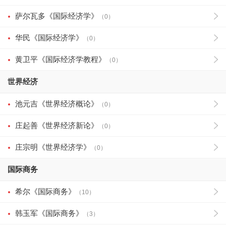
萨尔瓦多《国际经济学》
（0）
华民《国际经济学》
（0）
黄卫平《国际经济学教程》
（0）
世界经济
池元吉《世界经济概论》
（0）
庄起善《世界经济新论》
（0）
庄宗明《世界经济学》
（0）
国际商务
希尔《国际商务》
（10）
韩玉军《国际商务》
（3）