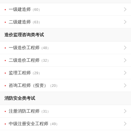
一级建造师
（60）
二级建造师
（63）
造价监理咨询类考试
一级造价工程师
（48）
二级造价工程师
（32）
监理工程师
（29）
咨询工程师（投资）
（20）
消防安全类考试
注册消防工程师
（31）
中级注册安全工程师
（49）