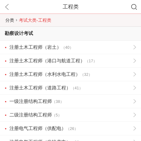
工程类
分类
考试大类-工程类
勘察设计考试
注册土木工程师（岩土）
（40）
注册土木工程师（港口与航道工程）
（17）
注册土木工程师（水利水电工程）
（32）
注册土木工程师（道路工程）
（41）
一级注册结构工程师
（38）
二级注册结构工程师
（5）
注册电气工程师（供配电）
（26）