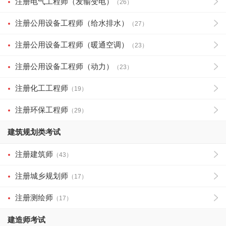
注册电气工程师（发输变电）
（26）
注册公用设备工程师（给水排水）
（27）
注册公用设备工程师（暖通空调）
（23）
注册公用设备工程师（动力）
（23）
注册化工工程师
（19）
注册环保工程师
（29）
建筑规划类考试
注册建筑师
（43）
注册城乡规划师
（17）
注册测绘师
（17）
建造师考试