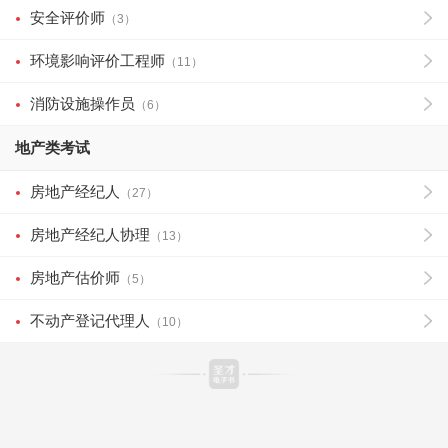
安全评价师
（3）
环境影响评价工程师
（11）
消防设施操作员
（6）
地产类考试
房地产经纪人
（27）
房地产经纪人协理
（13）
房地产估价师
（5）
不动产登记代理人
（10）