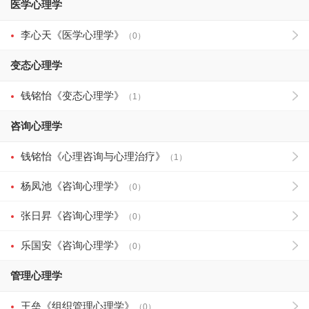
医学心理学
李心天《医学心理学》
（0）
变态心理学
钱铭怡《变态心理学》
（1）
咨询心理学
钱铭怡《心理咨询与心理治疗》
（1）
杨凤池《咨询心理学》
（0）
张日昇《咨询心理学》
（0）
乐国安《咨询心理学》
（0）
管理心理学
王垒《组织管理心理学》
（0）