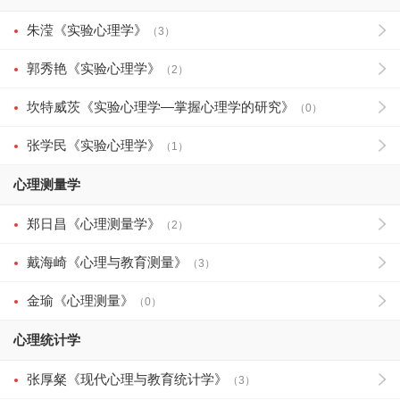
朱滢《实验心理学》
（3）
郭秀艳《实验心理学》
（2）
坎特威茨《实验心理学—掌握心理学的研究》
（0）
张学民《实验心理学》
（1）
心理测量学
郑日昌《心理测量学》
（2）
戴海崎《心理与教育测量》
（3）
金瑜《心理测量》
（0）
心理统计学
张厚粲《现代心理与教育统计学》
（3）