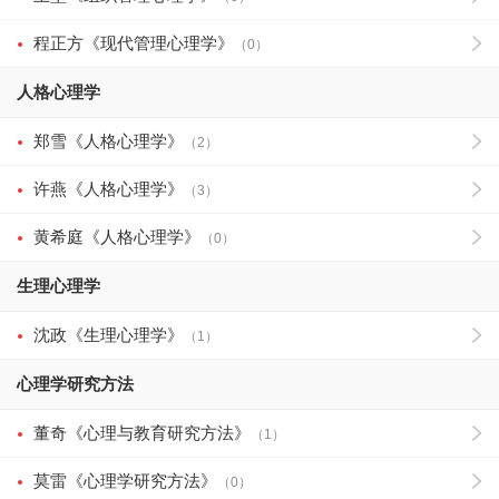
程正方《现代管理心理学》
（0）
人格心理学
郑雪《人格心理学》
（2）
许燕《人格心理学》
（3）
黄希庭《人格心理学》
（0）
生理心理学
沈政《生理心理学》
（1）
心理学研究方法
董奇《心理与教育研究方法》
（1）
莫雷《心理学研究方法》
（0）