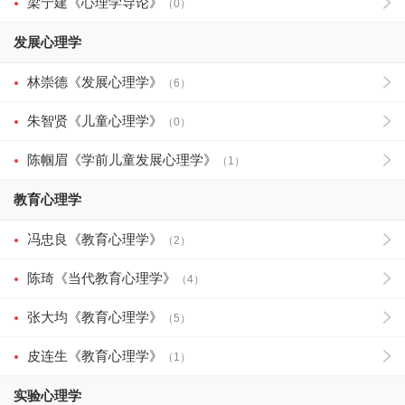
梁宁建《心理学导论》
（0）
发展心理学
林崇德《发展心理学》
（6）
朱智贤《儿童心理学》
（0）
陈帼眉《学前儿童发展心理学》
（1）
教育心理学
冯忠良《教育心理学》
（2）
陈琦《当代教育心理学》
（4）
张大均《教育心理学》
（5）
皮连生《教育心理学》
（1）
实验心理学