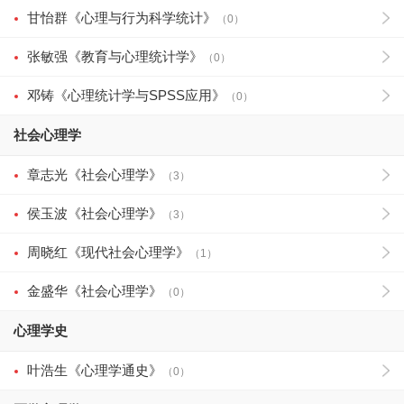
甘怡群《心理与行为科学统计》
（0）
张敏强《教育与心理统计学》
（0）
邓铸《心理统计学与SPSS应用》
（0）
社会心理学
章志光《社会心理学》
（3）
侯玉波《社会心理学》
（3）
周晓红《现代社会心理学》
（1）
金盛华《社会心理学》
（0）
心理学史
叶浩生《心理学通史》
（0）