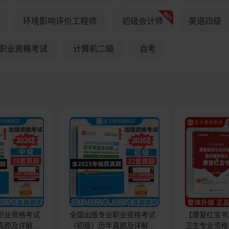
环境影响评价工程师
初级会计师
英语四级
职业资格考试
计算机二级
自考
职业资格考试
全国出版专业职业资格考试
【康复红宝书】
真题及详解
（初级）历年真题及详解
卫生专业资格