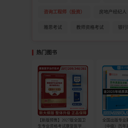
咨询工程师（投资）
房地产经纪人
雅思考试
教师资格考试
银行
热门图书
【新版预售】2027版全国卫
全国出版专业
生专业资格考试康复医学与
（中级）历年