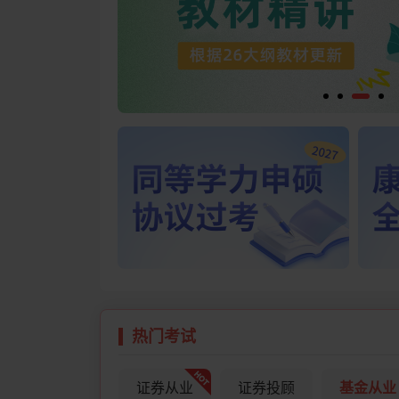
热门考试
证券从业
证券投顾
基金从业