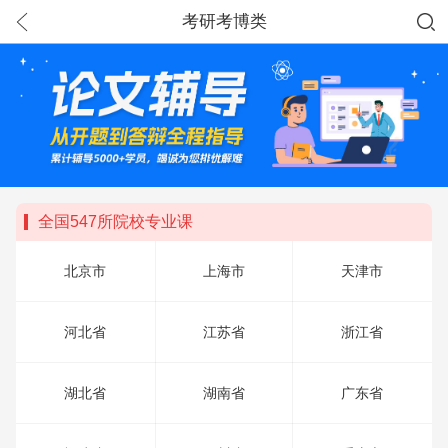
考研考博类
全国547所院校专业课
北京市
上海市
天津市
河北省
江苏省
浙江省
湖北省
湖南省
广东省