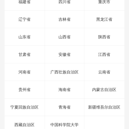
福建省
四川省
重庆市
辽宁省
吉林省
黑龙江省
山东省
山西省
陕西省
甘肃省
安徽省
江西省
河南省
广西壮族自治区
云南省
贵州省
海南省
内蒙古自治区
宁夏回族自治区
青海省
新疆维吾尔自治区
西藏自治区
中国科学院大学