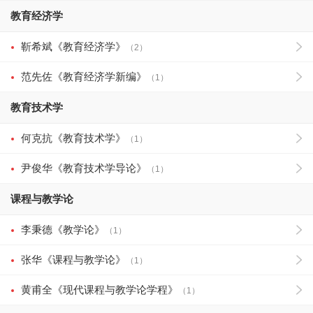
教育经济学
靳希斌《教育经济学》
（2）
范先佐《教育经济学新编》
（1）
教育技术学
何克抗《教育技术学》
（1）
尹俊华《教育技术学导论》
（1）
课程与教学论
李秉德《教学论》
（1）
张华《课程与教学论》
（1）
黄甫全《现代课程与教学论学程》
（1）