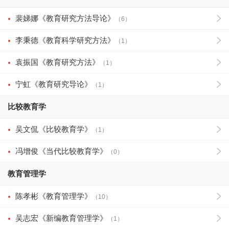
裴娣娜《教育研究方法导论》
（6）
李秉德《教育科学研究方法》
（1）
袁振国《教育研究方法》
（1）
宁虹《教育研究导论》
（1）
比较教育学
吴文侃《比较教育学》
（1）
冯增俊《当代比较教育学》
（0）
教育管理学
陈孝彬《教育管理学》
（10）
吴志宏《新编教育管理学》
（1）