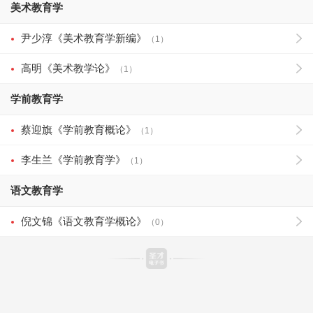
美术教育学
尹少淳《美术教育学新编》
（1）
高明《美术教学论》
（1）
学前教育学
蔡迎旗《学前教育概论》
（1）
李生兰《学前教育学》
（1）
语文教育学
倪文锦《语文教育学概论》
（0）