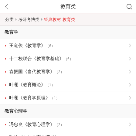
教育类
分类
考研考博类
经典教材-教育类
教育学
王道俊《教育学》
（6）
十二校联合《教育学基础》
（6）
袁振国《当代教育学》
（3）
叶澜《教育概论》
（1）
叶澜《教育学原理》
（1）
教育心理学
冯忠良《教育心理学》
（2）