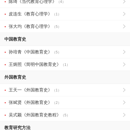
陈琦《当代教育心理学》
（4）
皮连生《教育心理学》
（1）
张大均《教育心理学》
（5）
中国教育史
孙培青《中国教育史》
（5）
王炳照《简明中国教育史》
（1）
外国教育史
王天一《外国教育史》
（1）
张斌贤《外国教育史》
（2）
吴式颖《外国教育史教程》
（5）
教育研究方法