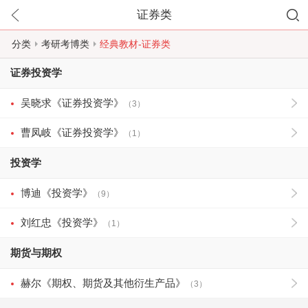
证券类
分类
考研考博类
经典教材-证券类
证券投资学
吴晓求《证券投资学》
（3）
曹凤岐《证券投资学》
（1）
投资学
博迪《投资学》
（9）
刘红忠《投资学》
（1）
期货与期权
赫尔《期权、期货及其他衍生产品》
（3）