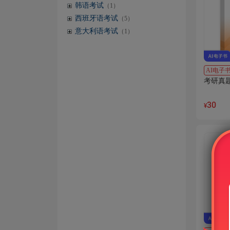
韩语考试
（1）
西班牙语考试
（5）
意大利语考试
（1）
AI电子
考研真题
30
¥