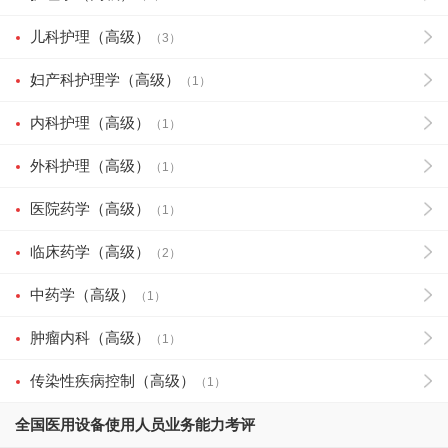
儿科护理（高级）
（3）
妇产科护理学（高级）
（1）
内科护理（高级）
（1）
外科护理（高级）
（1）
医院药学（高级）
（1）
临床药学（高级）
（2）
中药学（高级）
（1）
肿瘤内科（高级）
（1）
传染性疾病控制（高级）
（1）
全国医用设备使用人员业务能力考评