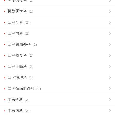
医学遗传科
（1）
预防医学科
（1）
口腔全科
（2）
口腔内科
（2）
口腔颌面外科
（2）
口腔修复科
（2）
口腔正畸科
（2）
口腔病理科
（1）
口腔颌面影像科
（1）
中医全科
（2）
中医内科
（2）