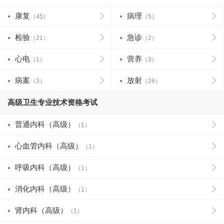
康复
病理
（45）
（5）
检验
急诊
（21）
（2）
心电
营养
（1）
（3）
病案
放射
（3）
（26）
高级卫生专业技术资格考试
普通内科（高级）
（1）
心血管内科（高级）
（1）
呼吸内科（高级）
（1）
消化内科（高级）
（1）
肾内科（高级）
（1）