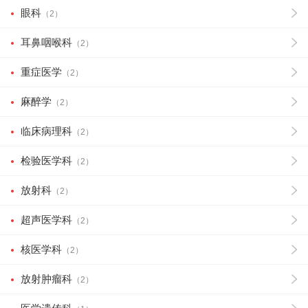
眼科
（2）
耳鼻咽喉科
（2）
重症医学
（2）
麻醉学
（2）
临床病理科
（2）
检验医学科
（2）
放射科
（2）
超声医学科
（2）
核医学科
（2）
放射肿瘤科
（2）