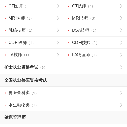
CT医师
CT技师
（1）
（4）
MRI医师
MRI技师
（1）
（3）
乳腺技师
DSA技师
（1）
（1）
CDFI医师
CDFI技师
（1）
（1）
LA技师
LA物理师
（1）
（1）
护士执业资格考试
（6）
全国执业兽医资格考试
兽医全科类
（9）
水生动物类
（1）
健康管理师