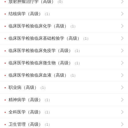
放射肿瘤治疗学（高级）
（0）
结核病学（高级）
（1）
临床医学检验临床化学（高级）
（1）
临床医学检验临床基础检验学（高级）
（1）
临床医学检验临床免疫学（高级）
（1）
临床医学检验临床微生物（高级）
（1）
临床医学检验临床血液（高级）
（1）
职业病（高级）
（1）
精神病学（高级）
（1）
全科医学（高级）
（1）
卫生管理（高级）
（1）