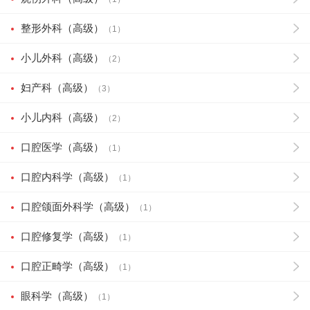
整形外科（高级）
（1）
小儿外科（高级）
（2）
妇产科（高级）
（3）
小儿内科（高级）
（2）
口腔医学（高级）
（1）
口腔内科学（高级）
（1）
口腔颌面外科学（高级）
（1）
口腔修复学（高级）
（1）
口腔正畸学（高级）
（1）
眼科学（高级）
（1）