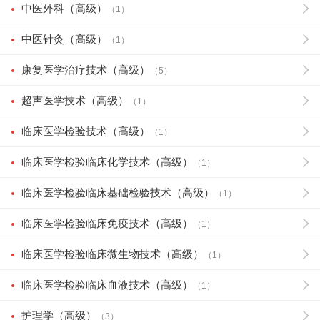
中医外科（高级）
（1）
中医针灸（高级）
（1）
康复医学治疗技术（高级）
（5）
超声医学技术（高级）
（1）
临床医学检验技术（高级）
（1）
临床医学检验临床化学技术（高级）
（1）
临床医学检验临床基础检验技术（高级）
（1）
临床医学检验临床免疫技术（高级）
（1）
临床医学检验临床微生物技术（高级）
（1）
临床医学检验临床血液技术（高级）
（1）
护理学（高级）
（3）