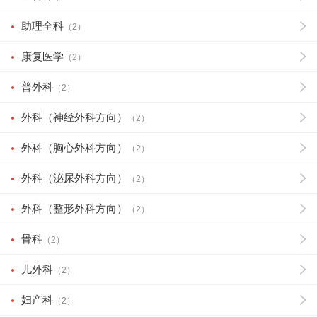
助理全科
（2）
康复医学
（2）
普外科
（2）
外科（神经外科方向）
（2）
外科（胸心外科方向）
（2）
外科（泌尿外科方向）
（2）
外科（整形外科方向）
（2）
骨科
（2）
儿外科
（2）
妇产科
（2）