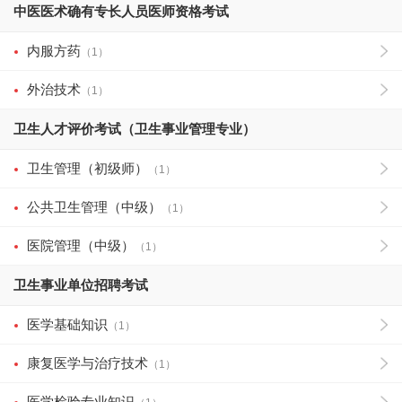
中医医术确有专长人员医师资格考试
内服方药
（1）
外治技术
（1）
卫生人才评价考试（卫生事业管理专业）
卫生管理（初级师）
（1）
公共卫生管理（中级）
（1）
医院管理（中级）
（1）
卫生事业单位招聘考试
医学基础知识
（1）
康复医学与治疗技术
（1）
医学检验专业知识