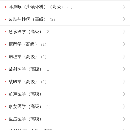
耳鼻喉（头颈外科）（高级）
（1）
皮肤与性病（高级）
（2）
急诊医学（高级）
（2）
麻醉学（高级）
（2）
病理学（高级）
（1）
放射医学（高级）
（1）
核医学（高级）
（1）
超声医学（高级）
（1）
康复医学（高级）
（1）
重症医学（高级）
（1）