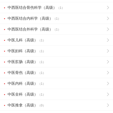
中西医结合骨伤科学（高级）
（1）
中西医结合内科学（高级）
（1）
中西医结合外科学（高级）
（1）
中医儿科（高级）
（1）
中医妇科（高级）
（1）
中医肛肠（高级）
（1）
中医骨伤（高级）
（1）
中医内科（高级）
（1）
中医全科（高级）
（1）
中医推拿（高级）
（0）