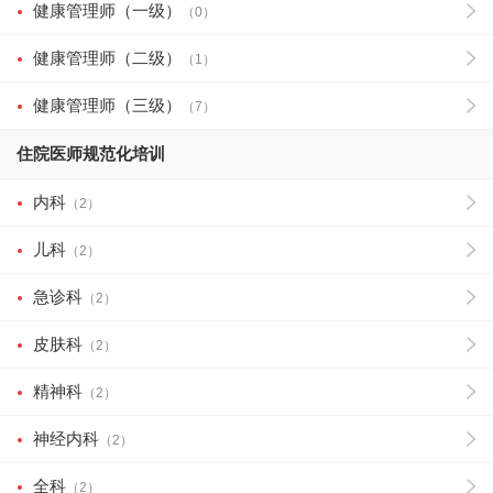
健康管理师（一级）
（0）
健康管理师（二级）
（1）
健康管理师（三级）
（7）
住院医师规范化培训
内科
（2）
儿科
（2）
急诊科
（2）
皮肤科
（2）
精神科
（2）
神经内科
（2）
全科
（2）