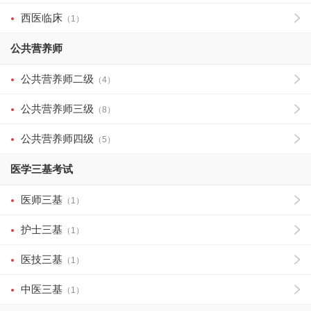
西医临床
（1）
公共营养师
公共营养师二级
（4）
公共营养师三级
（8）
公共营养师四级
（5）
医学三基考试
医师三基
（1）
护士三基
（1）
医技三基
（1）
中医三基
（1）