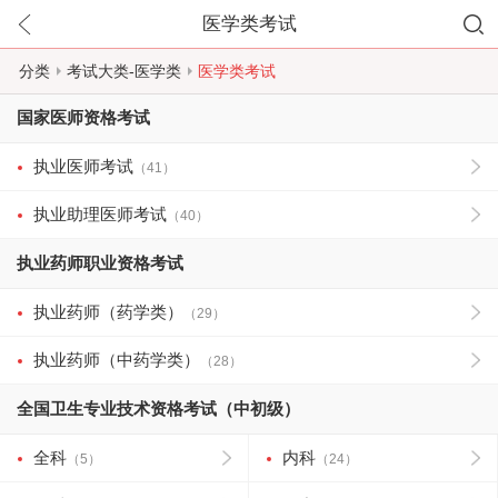
医学类考试
分类
考试大类-医学类
医学类考试
国家医师资格考试
执业医师考试
（41）
执业助理医师考试
（40）
执业药师职业资格考试
执业药师（药学类）
（29）
执业药师（中药学类）
（28）
全国卫生专业技术资格考试（中初级）
全科
内科
（5）
（24）