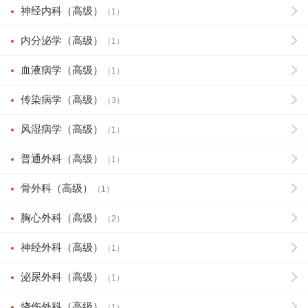
神经内科（高级）
（1）
内分泌学（高级）
（1）
血液病学（高级）
（1）
传染病学（高级）
（3）
风湿病学（高级）
（1）
普通外科（高级）
（1）
骨外科（高级）
（1）
胸心外科（高级）
（2）
神经外科（高级）
（1）
泌尿外科（高级）
（1）
烧伤外科（高级）
（1）