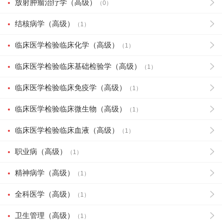
放射肿瘤治疗学（高级）
（0）
结核病学（高级）
（1）
临床医学检验临床化学（高级）
（1）
临床医学检验临床基础检验学（高级）
（1）
临床医学检验临床免疫学（高级）
（1）
临床医学检验临床微生物（高级）
（1）
临床医学检验临床血液（高级）
（1）
职业病（高级）
（1）
精神病学（高级）
（1）
全科医学（高级）
（1）
卫生管理（高级）
（1）