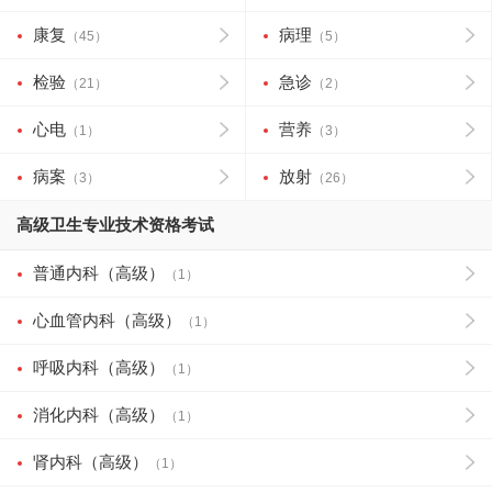
康复
病理
（45）
（5）
检验
急诊
（21）
（2）
心电
营养
（1）
（3）
病案
放射
（3）
（26）
高级卫生专业技术资格考试
普通内科（高级）
（1）
心血管内科（高级）
（1）
呼吸内科（高级）
（1）
消化内科（高级）
（1）
肾内科（高级）
（1）