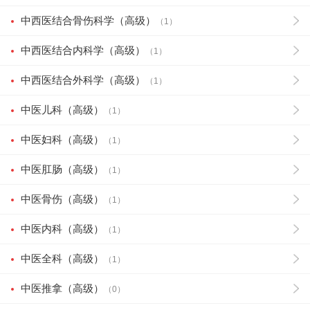
中西医结合骨伤科学（高级）
（1）
中西医结合内科学（高级）
（1）
中西医结合外科学（高级）
（1）
中医儿科（高级）
（1）
中医妇科（高级）
（1）
中医肛肠（高级）
（1）
中医骨伤（高级）
（1）
中医内科（高级）
（1）
中医全科（高级）
（1）
中医推拿（高级）
（0）