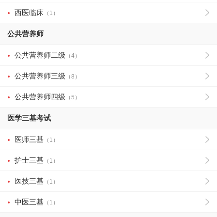
西医临床
（1）
公共营养师
公共营养师二级
（4）
公共营养师三级
（8）
公共营养师四级
（5）
医学三基考试
医师三基
（1）
护士三基
（1）
医技三基
（1）
中医三基
（1）