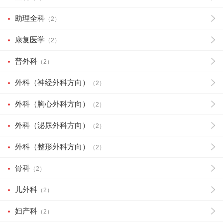
助理全科
（2）
康复医学
（2）
普外科
（2）
外科（神经外科方向）
（2）
外科（胸心外科方向）
（2）
外科（泌尿外科方向）
（2）
外科（整形外科方向）
（2）
骨科
（2）
儿外科
（2）
妇产科
（2）