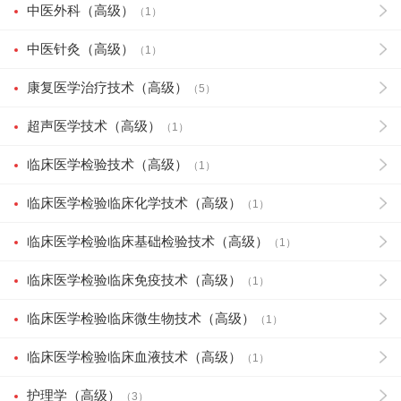
中医外科（高级）
（1）
中医针灸（高级）
（1）
康复医学治疗技术（高级）
（5）
超声医学技术（高级）
（1）
临床医学检验技术（高级）
（1）
临床医学检验临床化学技术（高级）
（1）
临床医学检验临床基础检验技术（高级）
（1）
临床医学检验临床免疫技术（高级）
（1）
临床医学检验临床微生物技术（高级）
（1）
临床医学检验临床血液技术（高级）
（1）
护理学（高级）
（3）