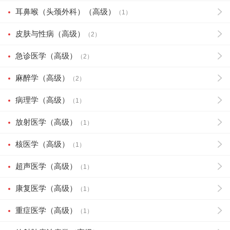
耳鼻喉（头颈外科）（高级）
（1）
皮肤与性病（高级）
（2）
急诊医学（高级）
（2）
麻醉学（高级）
（2）
病理学（高级）
（1）
放射医学（高级）
（1）
核医学（高级）
（1）
超声医学（高级）
（1）
康复医学（高级）
（1）
重症医学（高级）
（1）