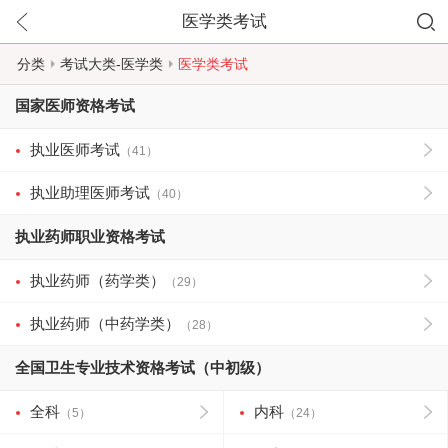
医学类考试
分类
考试大类-医学类
医学类考试
国家医师资格考试
执业医师考试
（41）
执业助理医师考试
（40）
执业药师职业资格考试
执业药师（药学类）
（29）
执业药师（中药学类）
（28）
全国卫生专业技术资格考试（中初级）
全科
内科
（5）
（24）