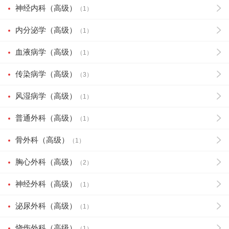
神经内科（高级）
（1）
内分泌学（高级）
（1）
血液病学（高级）
（1）
传染病学（高级）
（3）
风湿病学（高级）
（1）
普通外科（高级）
（1）
骨外科（高级）
（1）
胸心外科（高级）
（2）
神经外科（高级）
（1）
泌尿外科（高级）
（1）
烧伤外科（高级）
（1）