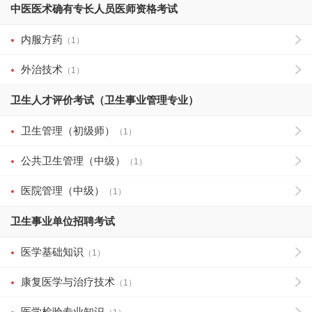
中医医术确有专长人员医师资格考试
内服方药
（1）
外治技术
（1）
卫生人才评价考试（卫生事业管理专业）
卫生管理（初级师）
（1）
公共卫生管理（中级）
（1）
医院管理（中级）
（1）
卫生事业单位招聘考试
医学基础知识
（1）
康复医学与治疗技术
（1）
医学检验专业知识