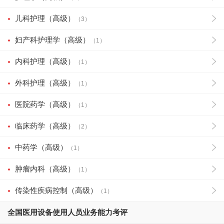
儿科护理（高级）
（3）
妇产科护理学（高级）
（1）
内科护理（高级）
（1）
外科护理（高级）
（1）
医院药学（高级）
（1）
临床药学（高级）
（2）
中药学（高级）
（1）
肿瘤内科（高级）
（1）
传染性疾病控制（高级）
（1）
全国医用设备使用人员业务能力考评