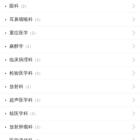
眼科
（2）
耳鼻咽喉科
（2）
重症医学
（2）
麻醉学
（2）
临床病理科
（2）
检验医学科
（2）
放射科
（2）
超声医学科
（2）
核医学科
（2）
放射肿瘤科
（2）