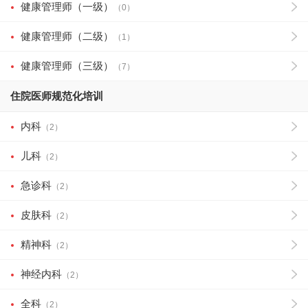
健康管理师（一级）
（0）
健康管理师（二级）
（1）
健康管理师（三级）
（7）
住院医师规范化培训
内科
（2）
儿科
（2）
急诊科
（2）
皮肤科
（2）
精神科
（2）
神经内科
（2）
全科
（2）