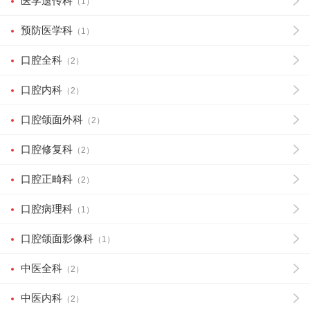
医学遗传科
（1）
预防医学科
（1）
口腔全科
（2）
口腔内科
（2）
口腔颌面外科
（2）
口腔修复科
（2）
口腔正畸科
（2）
口腔病理科
（1）
口腔颌面影像科
（1）
中医全科
（2）
中医内科
（2）