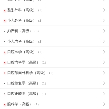
整形外科（高级）
（1）
小儿外科（高级）
（2）
妇产科（高级）
（3）
小儿内科（高级）
（2）
口腔医学（高级）
（1）
口腔内科学（高级）
（1）
口腔颌面外科学（高级）
（1）
口腔修复学（高级）
（1）
口腔正畸学（高级）
（1）
眼科学（高级）
（1）