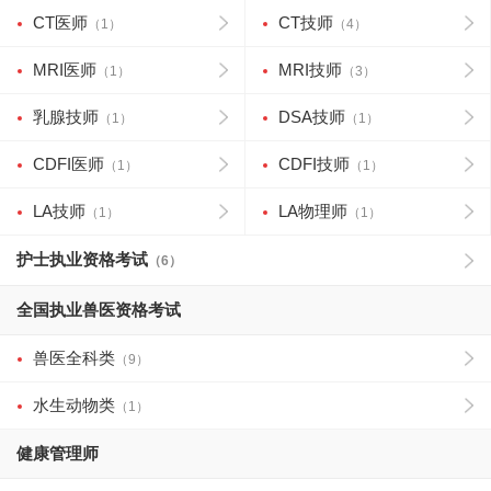
CT医师
CT技师
（1）
（4）
MRI医师
MRI技师
（1）
（3）
乳腺技师
DSA技师
（1）
（1）
CDFI医师
CDFI技师
（1）
（1）
LA技师
LA物理师
（1）
（1）
护士执业资格考试
（6）
全国执业兽医资格考试
兽医全科类
（9）
水生动物类
（1）
健康管理师