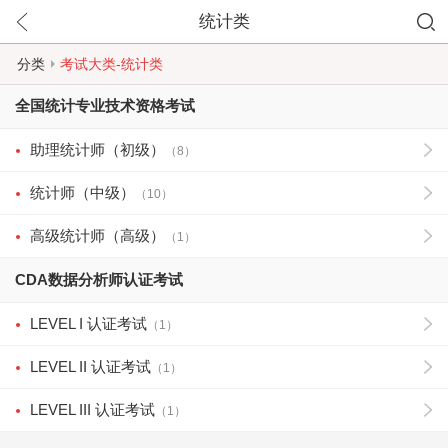
统计类
分类
考试大类-统计类
全国统计专业技术资格考试
助理统计师（初级）
（8）
统计师（中级）
（10）
高级统计师（高级）
（1）
CDA数据分析师认证考试
LEVEL I 认证考试
（1）
LEVEL II 认证考试
（1）
LEVEL III 认证考试
（1）