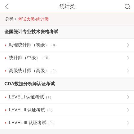
统计类
分类
考试大类-统计类
全国统计专业技术资格考试
助理统计师（初级）
（8）
统计师（中级）
（10）
高级统计师（高级）
（1）
CDA数据分析师认证考试
LEVEL I 认证考试
（1）
LEVEL II 认证考试
（1）
LEVEL III 认证考试
（1）