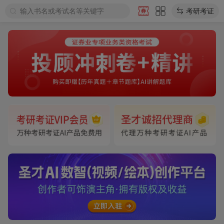
输入书名或考试名等关键字
考研考证