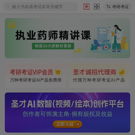
输入书名或考试名等关键字
考研考证