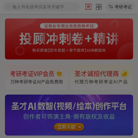
输入书名或考试名等关键字
考研考证