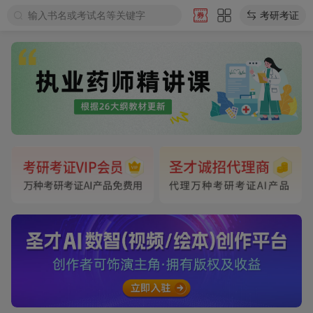
输入书名或考试名等关键字
考研考证