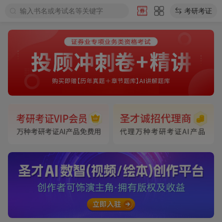
输入书名或考试名等关键字
考研考证