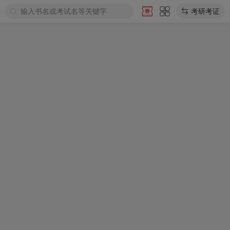
输入书名或考试名等关键字
考研考证