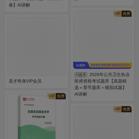
卷】AI讲解
VIP
免费
2026年公共卫生执业
AI题库
圣才终身VIP会员
医师资格考试题库【真题精
选＋章节题库＋模拟试题】
AI讲解
VIP
免费
VIP
免费