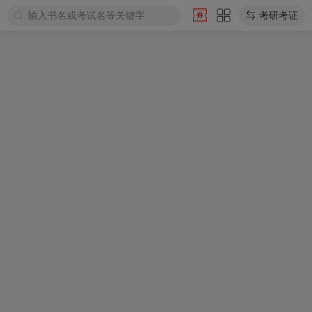
输入书名或考试名等关键字
考研考证