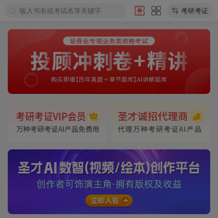
输入书名或考试名等关键字
考研考证