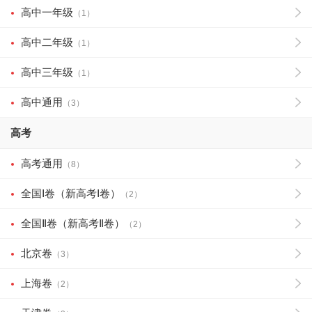
高中一年级
（1）
高中二年级
（1）
高中三年级
（1）
高中通用
（3）
高考
高考通用
（8）
全国Ⅰ卷（新高考Ⅰ卷）
（2）
全国Ⅱ卷（新高考Ⅱ卷）
（2）
北京卷
（3）
上海卷
（2）