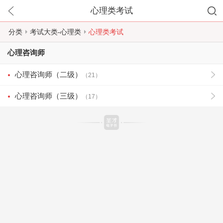
心理类考试
分类
考试大类-心理类
心理类考试
心理咨询师
心理咨询师（二级）
（21）
心理咨询师（三级）
（17）