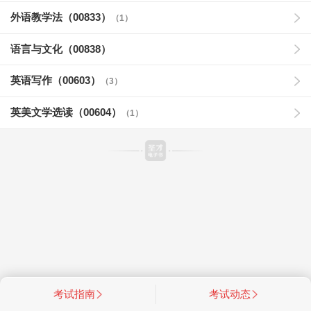
外语教学法（00833）
（1）
语言与文化（00838）
英语写作（00603）
（3）
英美文学选读（00604）
（1）
考试指南
考试动态