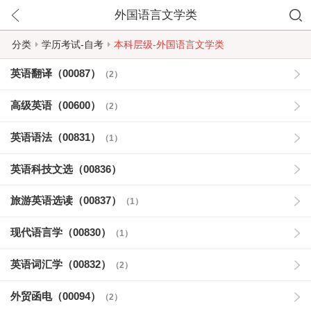
外国语言文学类
分类
学历考试-自考
本科层级-外国语言文学类
英语翻译（00087）
（2）
高级英语（00600）
（2）
英语语法（00831）
（1）
英语科技文选（00836）
旅游英语选读（00837）
（1）
现代语言学（00830）
（1）
英语词汇学（00832）
（2）
外贸函电（00094）
（2）