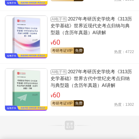
2027年考研历史学统考《313历
AI电子书
史学基础》世界近现代史考点归纳与典
型题（含历年真题）AI讲解
60
¥
考研考证VIP
免费
热度：4722
2027年考研历史学统考《313历
AI电子书
史学基础》世界古代中世纪史考点归纳
与典型题（含历年真题）AI讲解
60
¥
考研考证VIP
免费
热度：1302