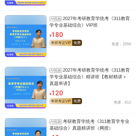
2027年考研教育学统考《311教育
AI视频
学专业基础综合》VIP班
180
¥
考研考证VIP
免费
热度：2056
2027年考研教育学统考《311教育
AI视频
学专业基础综合》精讲班【教材精讲＋
真题串讲】
120
¥
考研考证VIP
免费
热度：612
考研教育学统考《311教育学专业
AI视频
基础综合》真题精讲班（网授）