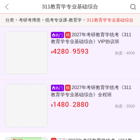
311教育学专业基础综合
分类
考研考博类
统考专业课-教育学
311教育学专业基础综合
2027年考研教育学统考《311
精
热门
教育学专业基础综合》VIP协议班
4280
9593
-
¥
热度：4000
2027年考研教育学统考《311
精
热门
教育学专业基础综合》全程班
1480
2880
-
¥
热度：3500