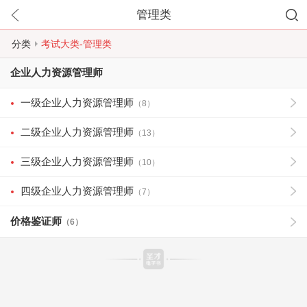
管理类
分类
考试大类-管理类
企业人力资源管理师
一级企业人力资源管理师
（8）
二级企业人力资源管理师
（13）
三级企业人力资源管理师
（10）
四级企业人力资源管理师
（7）
价格鉴证师
（6）