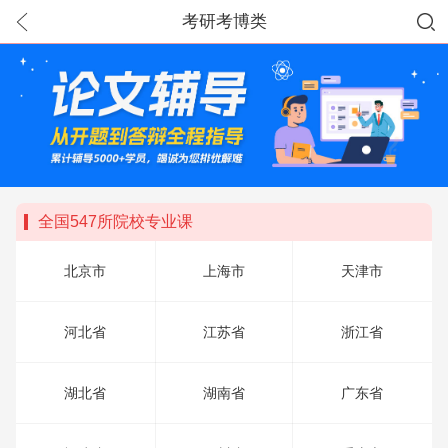
考研考博类
全国547所院校专业课
北京市
上海市
天津市
河北省
江苏省
浙江省
湖北省
湖南省
广东省