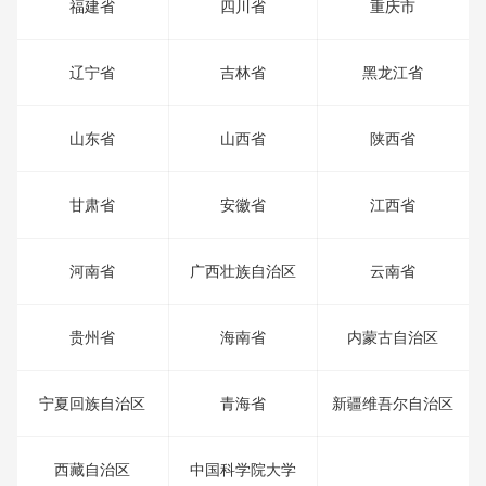
福建省
四川省
重庆市
辽宁省
吉林省
黑龙江省
山东省
山西省
陕西省
甘肃省
安徽省
江西省
河南省
广西壮族自治区
云南省
贵州省
海南省
内蒙古自治区
宁夏回族自治区
青海省
新疆维吾尔自治区
西藏自治区
中国科学院大学