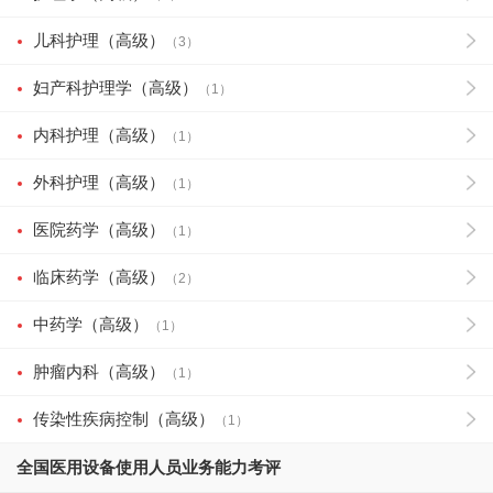
儿科护理（高级）
（3）
妇产科护理学（高级）
（1）
内科护理（高级）
（1）
外科护理（高级）
（1）
医院药学（高级）
（1）
临床药学（高级）
（2）
中药学（高级）
（1）
肿瘤内科（高级）
（1）
传染性疾病控制（高级）
（1）
全国医用设备使用人员业务能力考评