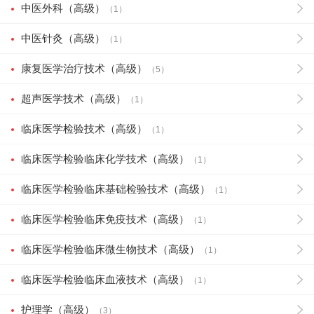
中医外科（高级）
（1）
中医针灸（高级）
（1）
康复医学治疗技术（高级）
（5）
超声医学技术（高级）
（1）
临床医学检验技术（高级）
（1）
临床医学检验临床化学技术（高级）
（1）
临床医学检验临床基础检验技术（高级）
（1）
临床医学检验临床免疫技术（高级）
（1）
临床医学检验临床微生物技术（高级）
（1）
临床医学检验临床血液技术（高级）
（1）
护理学（高级）
（3）