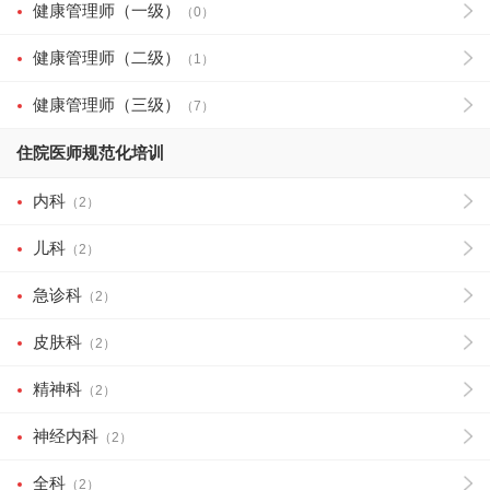
健康管理师（一级）
（0）
健康管理师（二级）
（1）
健康管理师（三级）
（7）
住院医师规范化培训
内科
（2）
儿科
（2）
急诊科
（2）
皮肤科
（2）
精神科
（2）
神经内科
（2）
全科
（2）