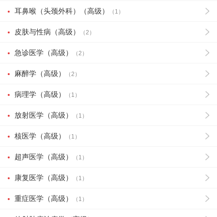
耳鼻喉（头颈外科）（高级）
（1）
皮肤与性病（高级）
（2）
急诊医学（高级）
（2）
麻醉学（高级）
（2）
病理学（高级）
（1）
放射医学（高级）
（1）
核医学（高级）
（1）
超声医学（高级）
（1）
康复医学（高级）
（1）
重症医学（高级）
（1）