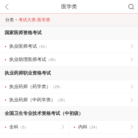
医学类
分类
考试大类-医学类
国家医师资格考试
执业医师考试
（41）
执业助理医师考试
（40）
执业药师职业资格考试
执业药师（药学类）
（29）
执业药师（中药学类）
（28）
全国卫生专业技术资格考试（中初级）
全科
内科
（5）
（24）