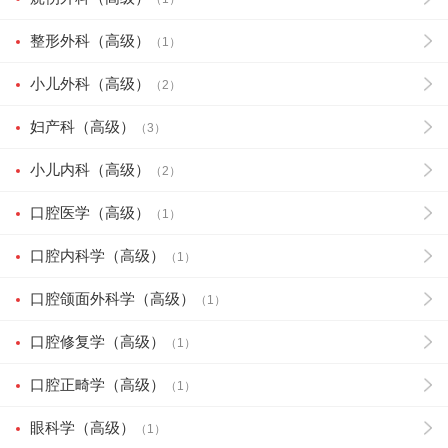
整形外科（高级）
（1）
小儿外科（高级）
（2）
妇产科（高级）
（3）
小儿内科（高级）
（2）
口腔医学（高级）
（1）
口腔内科学（高级）
（1）
口腔颌面外科学（高级）
（1）
口腔修复学（高级）
（1）
口腔正畸学（高级）
（1）
眼科学（高级）
（1）