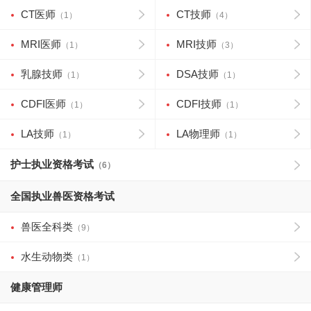
CT医师
CT技师
（1）
（4）
MRI医师
MRI技师
（1）
（3）
乳腺技师
DSA技师
（1）
（1）
CDFI医师
CDFI技师
（1）
（1）
LA技师
LA物理师
（1）
（1）
护士执业资格考试
（6）
全国执业兽医资格考试
兽医全科类
（9）
水生动物类
（1）
健康管理师