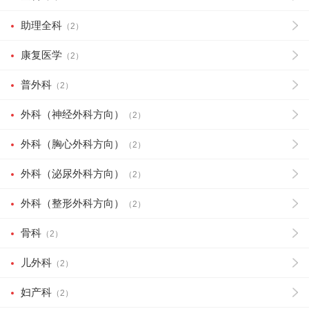
助理全科
（2）
康复医学
（2）
普外科
（2）
外科（神经外科方向）
（2）
外科（胸心外科方向）
（2）
外科（泌尿外科方向）
（2）
外科（整形外科方向）
（2）
骨科
（2）
儿外科
（2）
妇产科
（2）