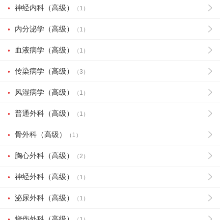
神经内科（高级）
（1）
内分泌学（高级）
（1）
血液病学（高级）
（1）
传染病学（高级）
（3）
风湿病学（高级）
（1）
普通外科（高级）
（1）
骨外科（高级）
（1）
胸心外科（高级）
（2）
神经外科（高级）
（1）
泌尿外科（高级）
（1）
烧伤外科（高级）
（1）