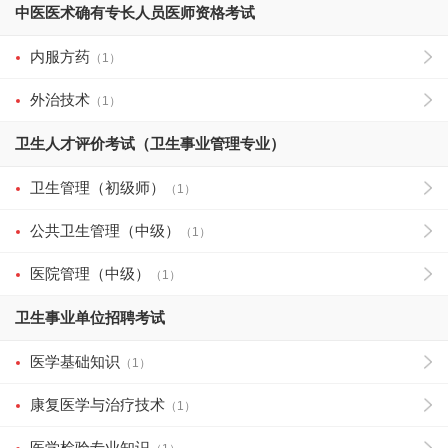
中医医术确有专长人员医师资格考试
内服方药
（1）
外治技术
（1）
卫生人才评价考试（卫生事业管理专业）
卫生管理（初级师）
（1）
公共卫生管理（中级）
（1）
医院管理（中级）
（1）
卫生事业单位招聘考试
医学基础知识
（1）
康复医学与治疗技术
（1）
医学检验专业知识