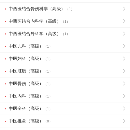
中西医结合骨伤科学（高级）
（1）
中西医结合内科学（高级）
（1）
中西医结合外科学（高级）
（1）
中医儿科（高级）
（1）
中医妇科（高级）
（1）
中医肛肠（高级）
（1）
中医骨伤（高级）
（1）
中医内科（高级）
（1）
中医全科（高级）
（1）
中医推拿（高级）
（0）