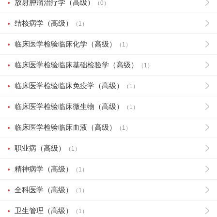
放射肿瘤治疗学（高级）
（0）
结核病学（高级）
（1）
临床医学检验临床化学（高级）
（1）
临床医学检验临床基础检验学（高级）
（1）
临床医学检验临床免疫学（高级）
（1）
临床医学检验临床微生物（高级）
（1）
临床医学检验临床血液（高级）
（1）
职业病（高级）
（1）
精神病学（高级）
（1）
全科医学（高级）
（1）
卫生管理（高级）
（1）