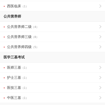
西医临床
（1）
公共营养师
公共营养师二级
（4）
公共营养师三级
（8）
公共营养师四级
（5）
医学三基考试
医师三基
（1）
护士三基
（1）
医技三基
（1）
中医三基
（1）