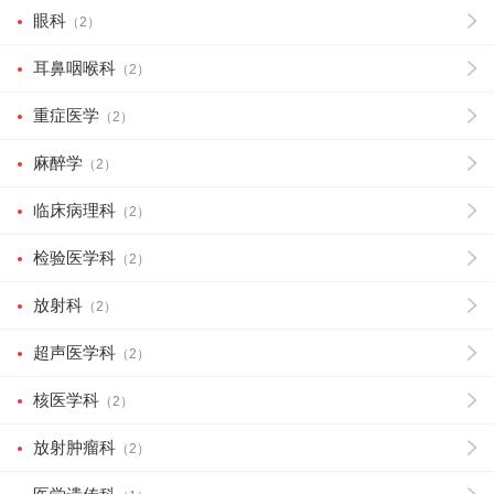
眼科
（2）
耳鼻咽喉科
（2）
重症医学
（2）
麻醉学
（2）
临床病理科
（2）
检验医学科
（2）
放射科
（2）
超声医学科
（2）
核医学科
（2）
放射肿瘤科
（2）