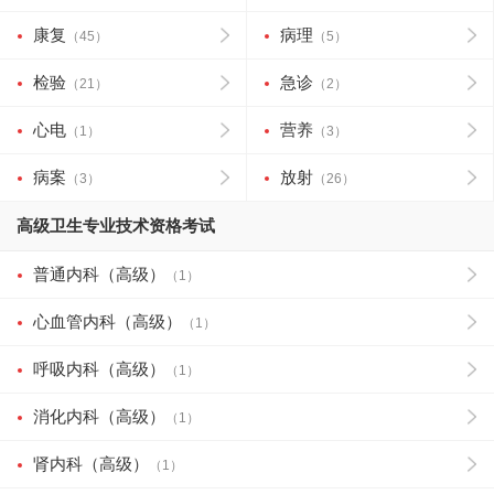
康复
病理
（45）
（5）
检验
急诊
（21）
（2）
心电
营养
（1）
（3）
病案
放射
（3）
（26）
高级卫生专业技术资格考试
普通内科（高级）
（1）
心血管内科（高级）
（1）
呼吸内科（高级）
（1）
消化内科（高级）
（1）
肾内科（高级）
（1）