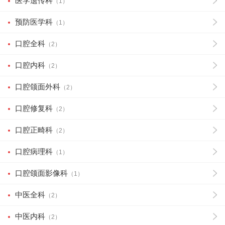
医学遗传科
（1）
预防医学科
（1）
口腔全科
（2）
口腔内科
（2）
口腔颌面外科
（2）
口腔修复科
（2）
口腔正畸科
（2）
口腔病理科
（1）
口腔颌面影像科
（1）
中医全科
（2）
中医内科
（2）