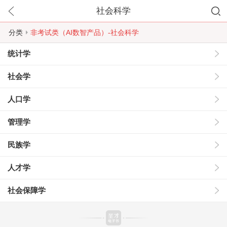
社会科学
分类
非考试类（AI数智产品）-社会科学
统计学
社会学
人口学
管理学
民族学
人才学
社会保障学