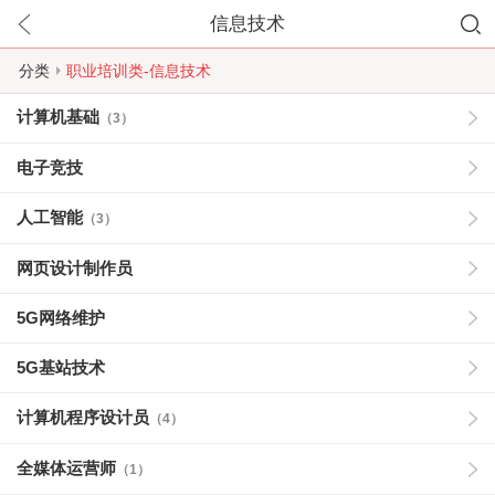
信息技术
分类
职业培训类-信息技术
计算机基础
（3）
电子竞技
人工智能
（3）
网页设计制作员
5G网络维护
5G基站技术
计算机程序设计员
（4）
全媒体运营师
（1）