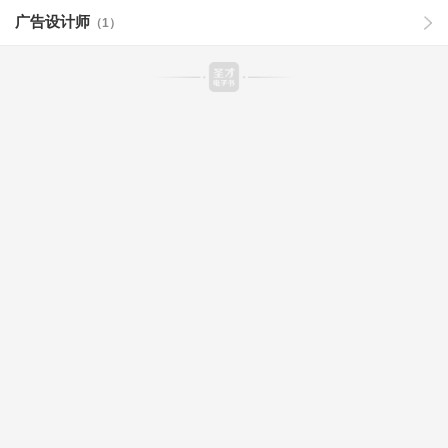
广告设计师
（1）