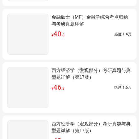
金融硕士（MF）金融学综合考点归纳
与考研真题详解
40
热度
1.4万
¥
.8
西方经济学（微观部分）考研真题与典
型题详解（第17版）
46
热度
1.6万
¥
.8
西方经济学（宏观部分）考研真题与典
型题详解（第17版）