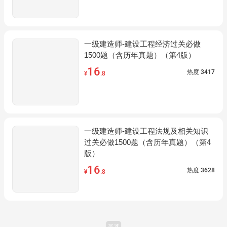
一级建造师-建设工程经济过关必做
1500题（含历年真题）（第4版）
16
热度
3417
¥
.8
一级建造师-建设工程法规及相关知识
过关必做1500题（含历年真题）（第4
版）
16
热度
3628
¥
.8