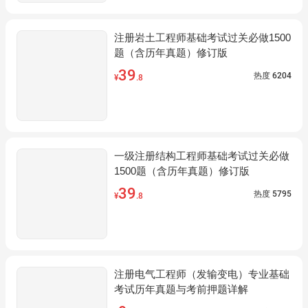
注册岩土工程师基础考试过关必做1500
题（含历年真题）修订版
39
热度
6204
¥
.8
一级注册结构工程师基础考试过关必做
1500题（含历年真题）修订版
39
热度
5795
¥
.8
注册电气工程师（发输变电）专业基础
考试历年真题与考前押题详解