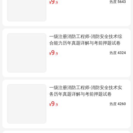
9
热度
5643
¥
.9
一级注册消防工程师-消防安全技术综
合能力历年真题详解与考前押题试卷
9
热度
4324
¥
.9
一级注册消防工程师-消防安全技术实
务历年真题详解与考前押题试卷
9
热度
4260
¥
.9