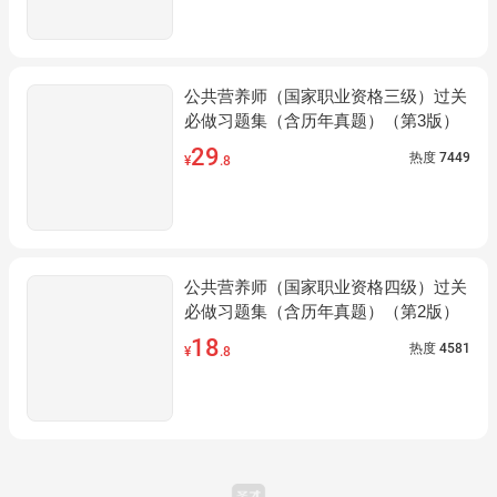
公共营养师（国家职业资格三级）过关
必做习题集（含历年真题）（第3版）
29
热度
7449
¥
.8
公共营养师（国家职业资格四级）过关
必做习题集（含历年真题）（第2版）
18
热度
4581
¥
.8