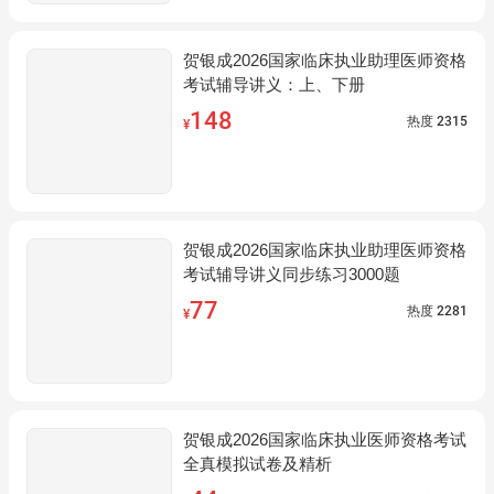
贺银成2026国家临床执业助理医师资格
考试辅导讲义：上、下册
148
热度
2315
¥
贺银成2026国家临床执业助理医师资格
考试辅导讲义同步练习3000题
77
热度
2281
¥
贺银成2026国家临床执业医师资格考试
全真模拟试卷及精析