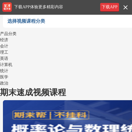
下载APP体验更多精彩内容
下载APP
选择视频课程分类
产品分类
经济
会计
理工
英语
计算机
统计
医学
政治
期末速成视频课程