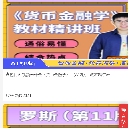
热门
AI视频
米什金《货币金融学》（第12版）教材精讲班
¥
799
热度
2023
在
线
咨