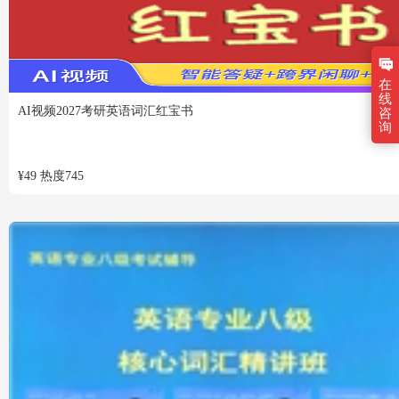
在
线
AI视频
2027考研英语词汇红宝书
咨
询
¥
49
热度
745