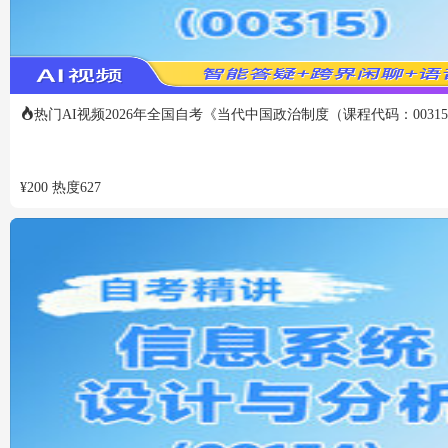
热门
AI视频
2026年全国自考《当代中国政治制度（课程代码：0031
¥
200
热度
627