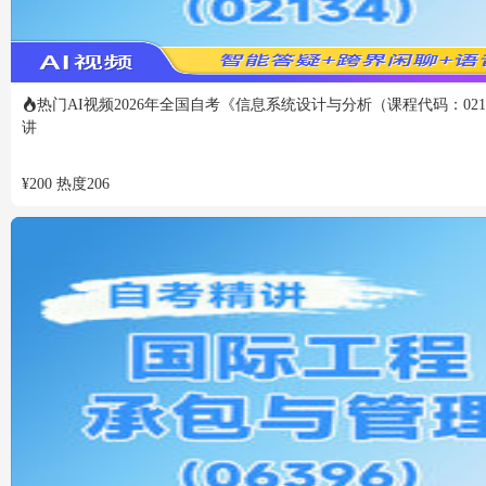
热门
AI视频
2026年全国自考《信息系统设计与分析（课程代码：021
讲
¥
200
热度
206