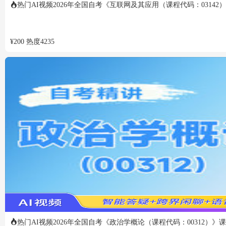
热门
AI视频
2026年全国自考《互联网及其应用（课程代码：03142
¥
200
热度
4235
热门
AI视频
2026年全国自考《政治学概论（课程代码：00312）》