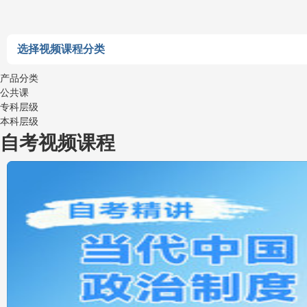
选择视频课程分类
产品分类
公共课
专科层级
本科层级
自考视频课程