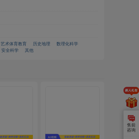
艺术体育教育
历史地理
数理化科学
安全科学
其他
售前
咨询