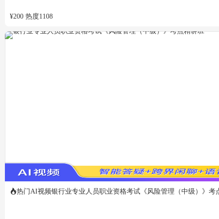
¥
200
热度
1108
热门
AI视频
银行业专业人员职业资格考试《风险管理（中级）》考