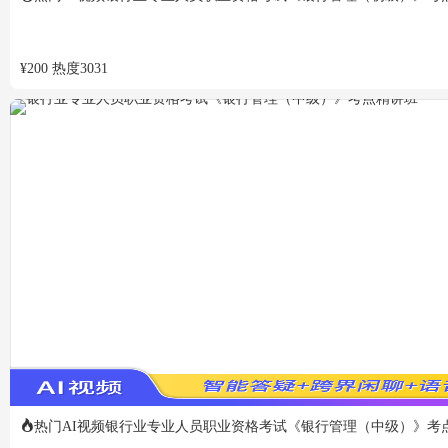
¥
200
热度
3031
热门
AI视频
银行业专业人员职业资格考试《银行管理（中级）》考