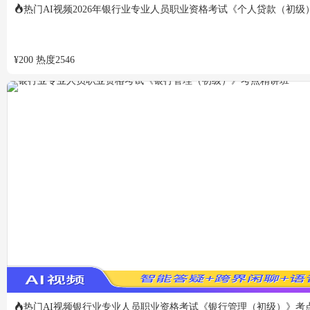
热门
AI视频
2026年银行业专业人员职业资格考试《个人贷款（初级
¥
200
热度
2546
热门
AI视频
银行业专业人员职业资格考试《银行管理（初级）》考