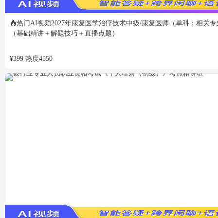
热门
AI视频
2027年康复医学治疗技术中级/康复医师（单科：相关
（基础精讲＋解题技巧＋直播点题）
¥
399
热度
4550