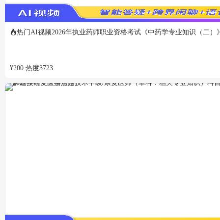
热门
AI视频
2026年执业药师职业资格考试《中药学专业知识（二）
¥
200
热度
3723