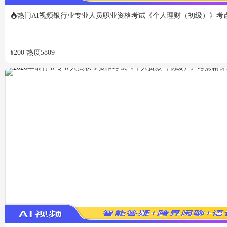
热门
AI视频
银行业专业人员职业资格考试《个人理财（初级）》考
¥
200
热度
5809