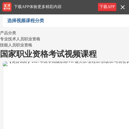
下载APP体验更多精彩内容
下载APP
选择视频课程分类
产品分类
专业技术人员职业资格
技能人员职业资格
国家职业资格考试视频课程