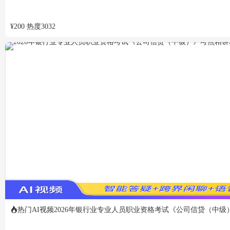
¥
200
热度
3032
热门
AI视频
2026年银行业专业人员职业资格考试《公司信贷（中级