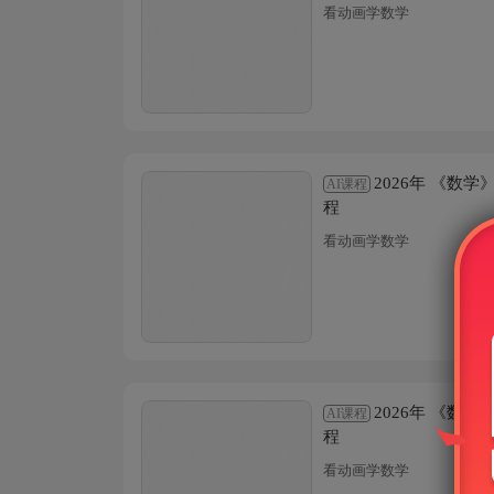
看动画学数学
2026年 《数
AI课程
程
看动画学数学
2026年 《数
AI课程
程
看动画学数学