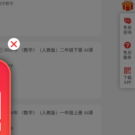
画学数学
售前
咨询
2026年 《数学》（人教版）二年级下册 AI课
程
售后
服务
画学数学
下载
APP
2026年 《数学》（人教版）一年级上册 AI课
程
画学数学