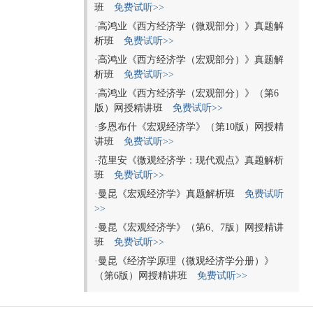
班
免费试听>>
·
高鸿业《西方经济学（微观部分）》真题解
析班
免费试听>>
·高鸿业《西方经济学（宏观部分）》真题解
析班
免费试听>>
·
高鸿业《西方经济学（宏观部分）》（第6
版）网授精讲班
免费试听>>
·
多恩布什《宏观经济学》（第10版）网授精
讲班
免费试听>>
·
范里安《微观经济学：现代观点》真题解析
班
免费试听>>
·
曼昆《宏观经济学》真题解析班
免费试听
>>
·
曼昆《宏观经济学》（第6、7版）网授精讲
班
免费试听>>
·
曼昆《经济学原理（微观经济学分册）》
（第6版）网授精讲班
免费试听>>