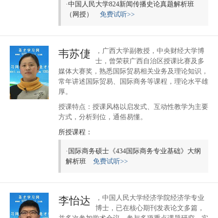
·
中国人民大学824新闻传播史论真题解析班
（网授）
免费试听>>
，广西大学副教授，中央财经大学博
韦苏倢
士，曾荣获广西自治区授课比赛及多
媒体大赛奖，熟悉国际贸易相关业务及理论知识，
常年讲述国际贸易、国际商务等课程，理论水平雄
厚。
授课特点：授课风格以启发式、互动性教学为主要
方式，分析到位，通俗易懂。
所授课程：
·
国际商务硕士《434国际商务专业基础》大纲
解析班
免费试听>>
，中国人民大学经济学院经济学专业
李怡达
博士，已在核心期刊发表论文多篇，