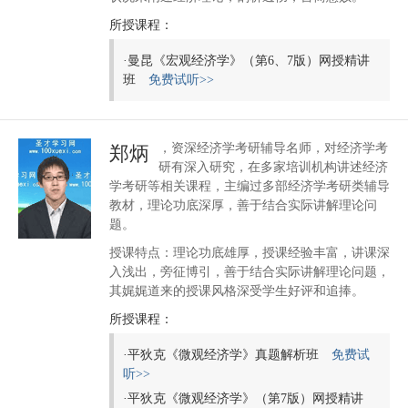
所授课程：
·
曼昆《宏观经济学》（第6、7版）网授精讲
班
免费试听>>
，资深经济学考研辅导名师，对经济学考
郑炳
研有深入研究，在多家培训机构讲述经济
学考研等相关课程，主编过多部经济学考研类辅导
教材，理论功底深厚，善于结合实际讲解理论问
题。
授课特点：理论功底雄厚，授课经验丰富，讲课深
入浅出，旁征博引，善于结合实际讲解理论问题，
其娓娓道来的授课风格深受学生好评和追捧。
所授课程：
·
平狄克《微观经济学》真题解析班
免费试
听>>
·
平狄克《微观经济学》（第7版）网授精讲