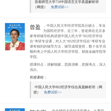
·
首都师范大学710中国语言文学真题解析班
（网授）
免费试听>>
，中国人民大学经济学院高分硕士，专业
曾盈
为国民经济学。近三年，曾老师在北京多
家考研辅导机构讲授中国人民大学“802经济学综
合”考研专业课，对人大“802经济学综合”考研专业
课有独到的辅导方法，辅导成绩斐然，数十名学员
顺利考上中国人民大学经济学院、财政金融学院等
学院。
授课特点：讲解细腻，思路清晰，把握考点，深入
浅出。
所授课程：
·
中国人民大学802经济学综合真题解析班（网
授）
免费试听>>
，中央财经大学经济学博士，从事经