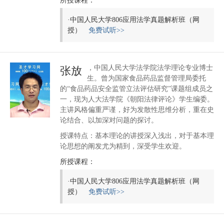
所授课程：
·
中国人民大学806应用法学真题解析班（网
授）
免费试听>>
，中国人民大学法学院法学理论专业博士
张放
生。曾为国家食品药品监督管理局委托
的“食品药品安全监管立法评估研究”课题组成员之
一，现为人大法学院《朝阳法律评论》学生编委。
主讲风格偏重严谨，好为发散性思维分析，重在史
论结合、以加深对问题的探讨。
授课特点：基本理论的讲授深入浅出，对于基本理
论思想的阐发尤为精到，深受学生欢迎。
所授课程：
·
中国人民大学806应用法学真题解析班（网
授）
免费试听>>