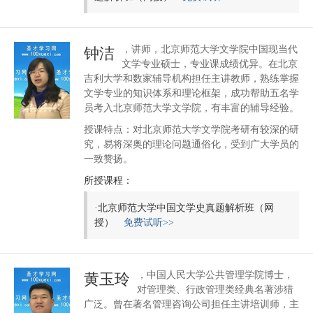
，讲师，北京师范大学文学院中国现当代
钟洁
文学专业硕士，专业课成绩优异。在北京
吉利大学和数家辅导机构担任主讲教师，熟练掌握
文学专业的知识体系和理论框架，成功帮助五名学
员考入北京师范大学文学院，有丰富的辅导经验。
授课特点：对北京师范大学文学院考研有较深的研
究，易将深奥的理论问题通俗化，受到广大学员的
一致赞扬。
所授课程：
·
北京师范大学中国文学史真题解析班（网
授）
免费试听>>
，中国人民大学公共管理学院博士，
黄玉玲
对管理类、行政管理类经典名著涉猎
广泛。曾在著名管理咨询公司担任主讲培训师，主