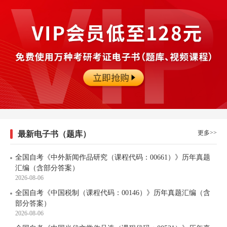
更多>>
最新电子书（题库）
全国自考《中外新闻作品研究（课程代码：00661）》历年真题
汇编（含部分答案）
2026-08-06
全国自考《中国税制（课程代码：00146）》历年真题汇编（含
部分答案）
2026-08-06