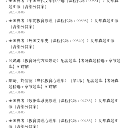
全国自考《中国当代文学作品选（课程代码：00531）》历年真
题汇编（含部分答案）
2026-08-06
全国自考《学前教育原理（课程代码：00398）》历年真题汇编
（含部分答案）
2026-08-06
全国自考《外国文学史（课程代码：00540）》历年真题汇编
（含部分答案）
2026-08-06
裴娣娜《教育研究方法导论》配套题库【考研真题精选＋章节题
库】AI讲解
2026-08-06
陈琦、刘儒德《当代教育心理学》（第4版）配套题库【考研真
题精选＋章节题库】AI讲解
2026-08-06
全国自考《数据库系统原理（课程代码：04735）》历年真题汇
编（含部分答案）
2026-08-05
全国自考《教育管理心理学（课程代码：00455）》历年真题汇
编（含部分答案）