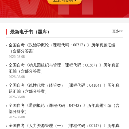
更多>>
最新电子书（题库）
全国自考《政治学概论（课程代码：00312）》历年真题汇编
（含部分答案）
2026-08-08
全国自考《幼儿园组织与管理（课程代码：00387）》历年真题
汇编（含部分答案）
2026-08-08
全国自考《线性代数（经管类）（课程代码：04184）》历年真
题汇编（含部分答案）
2026-08-08
全国自考《通信概论（课程代码：04742）》历年真题汇编（含
部分答案）
2026-08-08
全国自考《人力资源管理（一）（课程代码：00147）》历年真