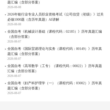
题汇编（含部分答案）
2026-08-08
2026年银行业专业人员职业资格考试《公司信贷（初级）》过关
必做1000题（含历年真题）AI讲解
2026-08-08
全国自考《机械设计基础（课程代码：02185）》历年真题汇编
（含部分答案）
2026-08-07
全国自考《国际贸易理论与实务（课程代码：00149）》历年真
题汇编（含部分答案）
2026-08-07
全国自考《高等数学（工专）（课程代码：00022）》历年真题
汇编（含部分答案）
2026-08-07
全国自考《妇产科护理学（一）（课程代码：03002）》历年真
题汇编（含部分答案）
2026-08-07