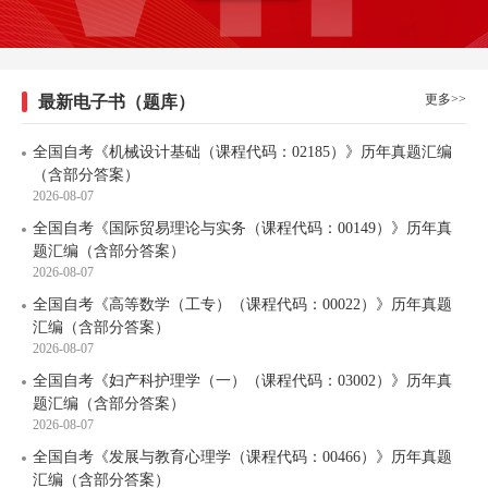
更多>>
最新电子书（题库）
全国自考《机械设计基础（课程代码：02185）》历年真题汇编
（含部分答案）
2026-08-07
全国自考《国际贸易理论与实务（课程代码：00149）》历年真
题汇编（含部分答案）
2026-08-07
全国自考《高等数学（工专）（课程代码：00022）》历年真题
汇编（含部分答案）
2026-08-07
全国自考《妇产科护理学（一）（课程代码：03002）》历年真
题汇编（含部分答案）
2026-08-07
全国自考《发展与教育心理学（课程代码：00466）》历年真题
汇编（含部分答案）