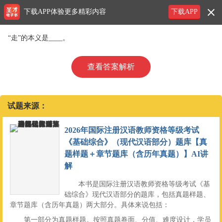
下载APP体验更多精彩内容
下载APP
“走”的本义是____。
查看答案解析
试题来源：
2026年国际注册汉语教师资格等级考试
《基础综合》（现代汉语部分）题库【真
题样题＋章节题库（含历年真题）】AI讲
解
本书是国际注册汉语教师资格等级考试《基
础综合》现代汉语部分的题库，包括真题样题、
章节题库（含历年真题）两大部分。具体来说包括：
第一部分为真题样题。按照真题卷面、分值、难度设计，学员