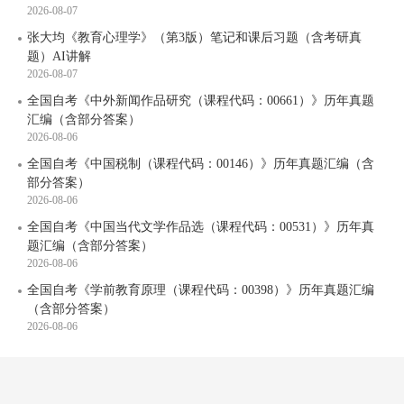
2026-08-07
张大均《教育心理学》（第3版）笔记和课后习题（含考研真
题）AI讲解
2026-08-07
全国自考《中外新闻作品研究（课程代码：00661）》历年真题
汇编（含部分答案）
2026-08-06
全国自考《中国税制（课程代码：00146）》历年真题汇编（含
部分答案）
2026-08-06
全国自考《中国当代文学作品选（课程代码：00531）》历年真
题汇编（含部分答案）
2026-08-06
全国自考《学前教育原理（课程代码：00398）》历年真题汇编
（含部分答案）
2026-08-06