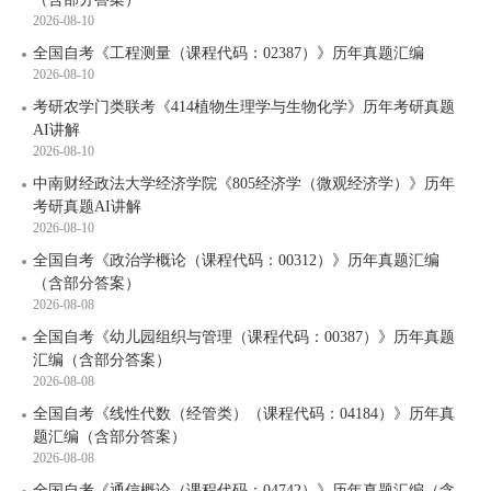
2026-08-10
全国自考《工程测量（课程代码：02387）》历年真题汇编
2026-08-10
考研农学门类联考《414植物生理学与生物化学》历年考研真题
AI讲解
2026-08-10
中南财经政法大学经济学院《805经济学（微观经济学）》历年
考研真题AI讲解
2026-08-10
全国自考《政治学概论（课程代码：00312）》历年真题汇编
（含部分答案）
2026-08-08
全国自考《幼儿园组织与管理（课程代码：00387）》历年真题
汇编（含部分答案）
2026-08-08
全国自考《线性代数（经管类）（课程代码：04184）》历年真
题汇编（含部分答案）
2026-08-08
全国自考《通信概论（课程代码：04742）》历年真题汇编（含