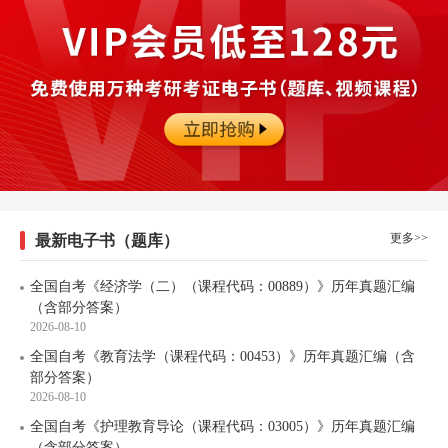
更多>>
最新电子书（题库）
全国自考《经济学（二）（课程代码：00889）》历年真题汇编
（含部分答案）
2026-08-10
全国自考《教育法学（课程代码：00453）》历年真题汇编（含
部分答案）
2026-08-10
全国自考《护理教育导论（课程代码：03005）》历年真题汇编
（含部分答案）