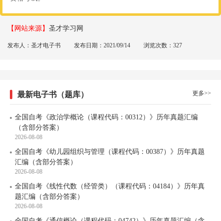
【网站来源】
圣才学习网
发布人：圣才电子书
发布日期：2021/09/14
浏览次数：327
更多>>
最新电子书（题库）
全国自考《政治学概论（课程代码：00312）》历年真题汇编
（含部分答案）
2026-08-08
全国自考《幼儿园组织与管理（课程代码：00387）》历年真题
汇编（含部分答案）
2026-08-08
全国自考《线性代数（经管类）（课程代码：04184）》历年真
题汇编（含部分答案）
2026-08-08
全国自考《通信概论（课程代码：04742）》历年真题汇编（含