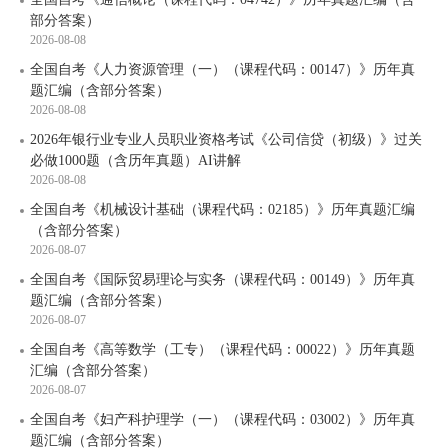
部分答案）
2026-08-08
全国自考《人力资源管理（一）（课程代码：00147）》历年真
题汇编（含部分答案）
2026-08-08
2026年银行业专业人员职业资格考试《公司信贷（初级）》过关
必做1000题（含历年真题）AI讲解
2026-08-08
全国自考《机械设计基础（课程代码：02185）》历年真题汇编
（含部分答案）
2026-08-07
全国自考《国际贸易理论与实务（课程代码：00149）》历年真
题汇编（含部分答案）
2026-08-07
全国自考《高等数学（工专）（课程代码：00022）》历年真题
汇编（含部分答案）
2026-08-07
全国自考《妇产科护理学（一）（课程代码：03002）》历年真
题汇编（含部分答案）