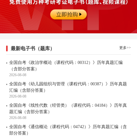
更多>>
最新电子书（题库）
全国自考《政治学概论（课程代码：00312）》历年真题汇编
（含部分答案）
2026-08-08
全国自考《幼儿园组织与管理（课程代码：00387）》历年真题
汇编（含部分答案）
2026-08-08
全国自考《线性代数（经管类）（课程代码：04184）》历年真
题汇编（含部分答案）
2026-08-08
全国自考《通信概论（课程代码：04742）》历年真题汇编（含
部分答案）