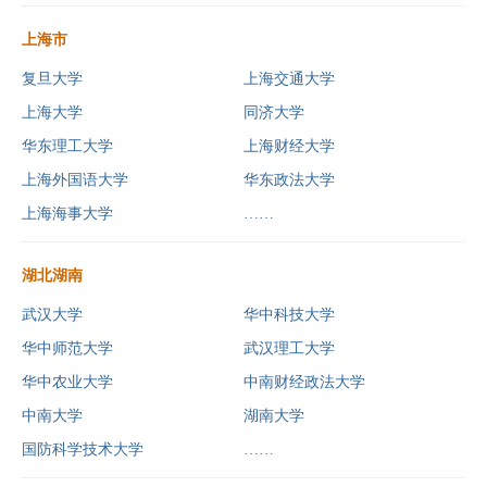
上海市
复旦大学
上海交通大学
上海大学
同济大学
华东理工大学
上海财经大学
上海外国语大学
华东政法大学
上海海事大学
……
湖北湖南
武汉大学
华中科技大学
华中师范大学
武汉理工大学
华中农业大学
中南财经政法大学
中南大学
湖南大学
国防科学技术大学
……