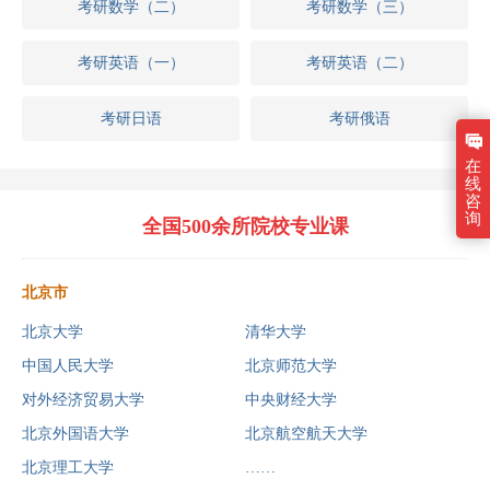
考研数学（二）
考研数学（三）
考研英语（一）
考研英语（二）
考研日语
考研俄语
在
线
咨
询
全国500余所院校专业课
北京市
北京大学
清华大学
中国人民大学
北京师范大学
对外经济贸易大学
中央财经大学
北京外国语大学
北京航空航天大学
北京理工大学
……