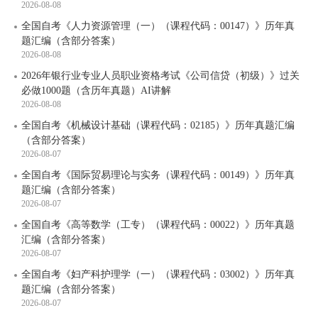
2026-08-08
全国自考《人力资源管理（一）（课程代码：00147）》历年真
题汇编（含部分答案）
2026-08-08
2026年银行业专业人员职业资格考试《公司信贷（初级）》过关
必做1000题（含历年真题）AI讲解
2026-08-08
全国自考《机械设计基础（课程代码：02185）》历年真题汇编
（含部分答案）
2026-08-07
全国自考《国际贸易理论与实务（课程代码：00149）》历年真
题汇编（含部分答案）
2026-08-07
全国自考《高等数学（工专）（课程代码：00022）》历年真题
汇编（含部分答案）
2026-08-07
全国自考《妇产科护理学（一）（课程代码：03002）》历年真
题汇编（含部分答案）
2026-08-07