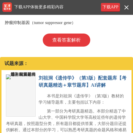
下载APP体验更多精彩内容
下载APP
肿瘤抑制基因（tumor suppressor gene）
查看答案解析
试题来源：
刘祖洞《遗传学》（第3版）配套题库【考
研真题精选＋章节题库】AI讲解
本书是刘祖洞《遗传学》（第3版）教材的
学习辅导题库，主要包括以下内容：
第一部分为考研真题精选。本部分精选了中
山大学、中国科学院大学等高校近些年的遗传学
考研真题，按照题型分类，所有题目都提供答案，大部分题目还提
供解析。通过本部分的学习，可以熟悉考研真题的命题风格和难易