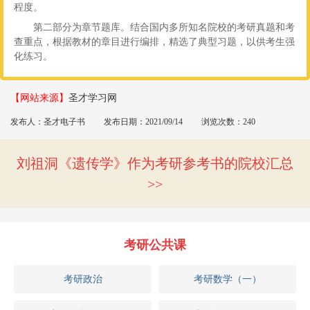
程度。
第二部分为章节题库。结合国内多所知名院校的考研真题和考
查重点，根据教材的章目进行编排，精选了典型习题，以供考生强
化练习。
【网站来源】
圣才学习网
发布人：圣才电子书
发布日期：2021/09/14
浏览次数：240
刘祖洞《遗传学》作为考研参考书的院校汇总
考研公共课
考研政治
考研数学（一）