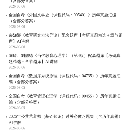
（含部分答案）
2026-08-06
全国自考《外国文学史（课程代码：00540）》历年真题汇编
（含部分答案）
2026-08-06
裴娣娜《教育研究方法导论》配套题库【考研真题精选＋章节题
库】AI讲解
2026-08-06
陈琦、刘儒德《当代教育心理学》（第4版）配套题库【考研真
题精选＋章节题库】AI讲解
2026-08-06
全国自考《数据库系统原理（课程代码：04735）》历年真题汇
编（含部分答案）
2026-08-05
全国自考《教育管理心理学（课程代码：00455）》历年真题汇
编（含部分答案）
2026-08-05
2026年公共营养师（基础知识）过关必做习题集（含历年真题）
AI讲解
2026-08-06