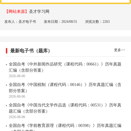
【网站来源】
圣才学习网
发布人：圣才电子书
发布日期：2024/08/31
浏览次数：2263
更多>>
最新电子书（题库）
全国自考《中外新闻作品研究（课程代码：00661）》历年真题
汇编（含部分答案）
2026-08-06
全国自考《中国税制（课程代码：00146）》历年真题汇编（含
部分答案）
2026-08-06
全国自考《中国当代文学作品选（课程代码：00531）》历年真
题汇编（含部分答案）
2026-08-06
全国自考《学前教育原理（课程代码：00398）》历年真题汇编