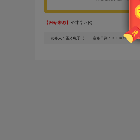
【网站来源】
圣才学习网
发布人：圣才电子书
发布日期：2021/09/14
浏