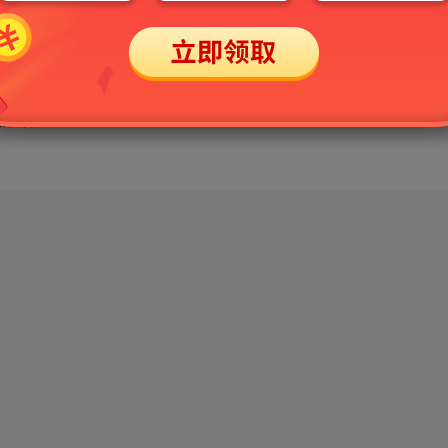
览次数：3323