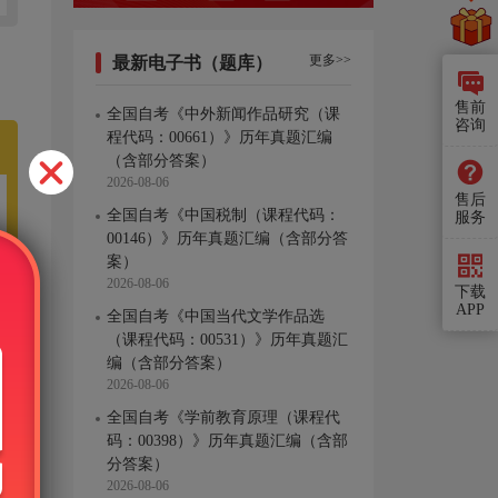
更多>>
最新电子书（题库）
售前
全国自考《中外新闻作品研究（课
咨询
程代码：00661）》历年真题汇编
（含部分答案）
2026-08-06
售后
全国自考《中国税制（课程代码：
服务
00146）》历年真题汇编（含部分答
案）
2026-08-06
下载
APP
全国自考《中国当代文学作品选
（课程代码：00531）》历年真题汇
编（含部分答案）
2026-08-06
全国自考《学前教育原理（课程代
码：00398）》历年真题汇编（含部
分答案）
2026-08-06