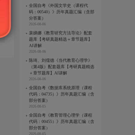
全国自考《外国文学史（课程代
码：00540）》历年真题汇编（含部
分答案）
2026-08-06
裴娣娜《教育研究方法导论》配套
题库【考研真题精选＋章节题库】
AI讲解
2026-08-06
陈琦、刘儒德《当代教育心理学》
（第4版）配套题库【考研真题精选
＋章节题库】AI讲解
2026-08-06
全国自考《数据库系统原理（课程
代码：04735）》历年真题汇编（含
部分答案）
2026-08-05
全国自考《教育管理心理学（课程
代码：00455）》历年真题汇编（含
部分答案）
2026-08-05