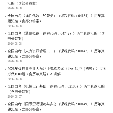
汇编（含部分答案）
2026-08-08
全国自考《线性代数（经管类）（课程代码：04184）》历年真
题汇编（含部分答案）
2026-08-08
全国自考《通信概论（课程代码：04742）》历年真题汇编（含
部分答案）
2026-08-08
全国自考《人力资源管理（一）（课程代码：00147）》历年真
题汇编（含部分答案）
2026-08-08
2026年银行业专业人员职业资格考试《公司信贷（初级）》过关
必做1000题（含历年真题）AI讲解
2026-08-08
全国自考《机械设计基础（课程代码：02185）》历年真题汇编
（含部分答案）
2026-08-07
全国自考《国际贸易理论与实务（课程代码：00149）》历年真
题汇编（含部分答案）