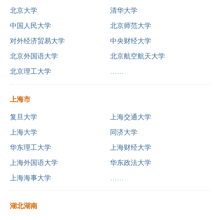
北京大学
清华大学
中国人民大学
北京师范大学
对外经济贸易大学
中央财经大学
北京外国语大学
北京航空航天大学
北京理工大学
……
上海市
复旦大学
上海交通大学
上海大学
同济大学
华东理工大学
上海财经大学
上海外国语大学
华东政法大学
上海海事大学
……
湖北湖南