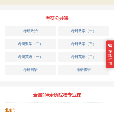
考研公共课
考研政治
考研数学（一）
考研数学（二）
考研数学（三）
在
线
考研英语（一）
考研英语（二）
咨
询
考研日语
考研俄语
全国500余所院校专业课
北京市