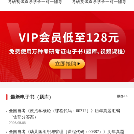
考研初试直系学长一对一辅导
考研复试直系学长一对一辅导
更多>>
最新电子书（题库）
全国自考《政治学概论（课程代码：00312）》历年真题汇编
（含部分答案）
2026-08-08
全国自考《幼儿园组织与管理（课程代码：00387）》历年真题